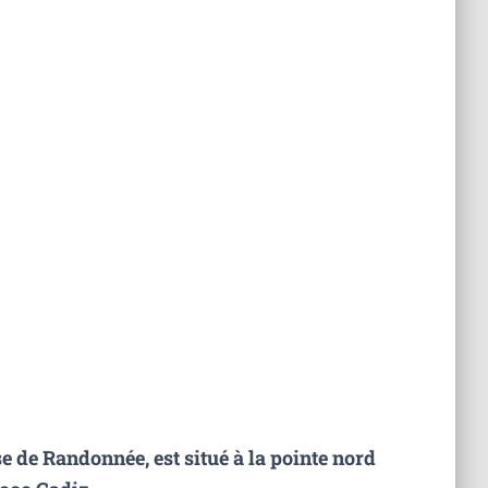
se de Randonnée, est situé à la pointe nord