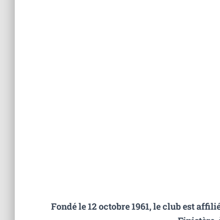
Fondé le 12 octobre 1961, le club est affi