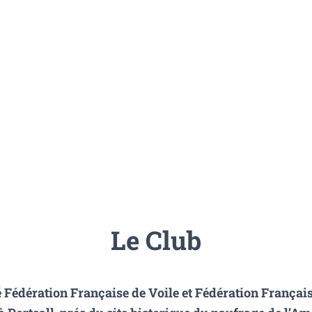
Le Club
lié Fédération Française de Voile et Fédération Françai