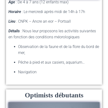
Age
: De 4 à 7 ans (12 enfants max)
Horaire
: Le mercredi après midi de 14h à 17h
Lieu
: CNPK – Ancre an eor – Portsall
Détails
: Nous leur proposons les activités suivantes
en fonction des conditions méorologiques
Observation de la faune et de la flore du bord de
mer,
Pêche à pied et aux casiers, aquarium…
Navigation
Optimists débutants