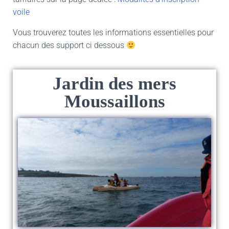
voile
Vous trouverez toutes les informations essentielles pour
chacun des support ci dessous
Jardin des mers
Moussaillons