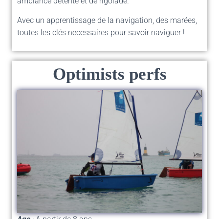
ambiance détente et de rigolade.
Avec un apprentissage de la navigation, des marées,
toutes les clés necessaires pour savoir naviguer !
Optimists perfs