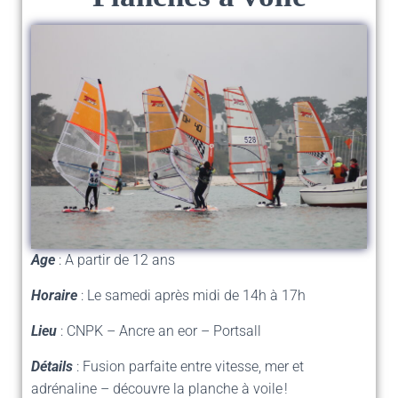
Age
: A partir de 12 ans
Horaire
: Le samedi après midi de 14h à 17h
Lieu
: CNPK – Ancre an eor – Portsall
Détails
: Fusion parfaite entre vitesse, mer et
adrénaline – découvre la planche à voile !