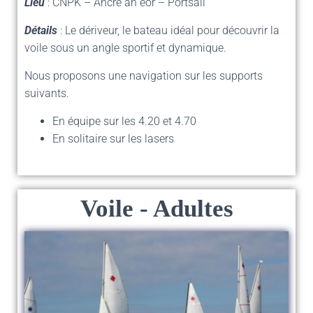
Lieu
: CNPK – Ancre an eor – Portsall
Détails
: Le dériveur, le bateau idéal pour découvrir la
voile sous un angle sportif et dynamique.
Nous proposons une navigation sur les supports
suivants.
En équipe sur les 4.20 et 4.70
En solitaire sur les lasers
Voile - Adultes