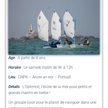
Age
: A partir de 8 ans
Horaire
: Le samedi matin de 9h à 12h
Lieu
: CNPK – Ancre an eor – Portsall
Détails
: L’Optimist, l’école de la mer pour petits et
grands marins en herbe !
Un groupe loisir pour le plaisir de naviguer dans une