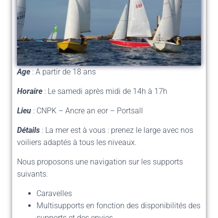
Age
: A partir de 18 ans
Horaire
: Le samedi après midi de 14h à 17h
Lieu
: CNPK – Ancre an eor – Portsall
Détails
: La mer est à vous : prenez le large avec nos
voiliers adaptés à tous les niveaux.
Nous proposons une navigation sur les supports
suivants.
Caravelles
Multisupports en fonction des disponibilités des
supports et des envies