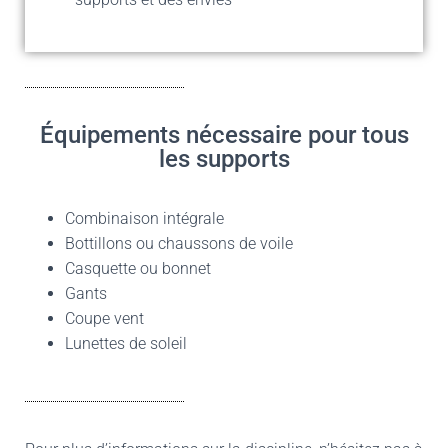
Équipements nécessaire pour tous
les supports
Combinaison intégrale
Bottillons ou chaussons de voile
Casquette ou bonnet
Gants
Coupe vent
Lunettes de soleil