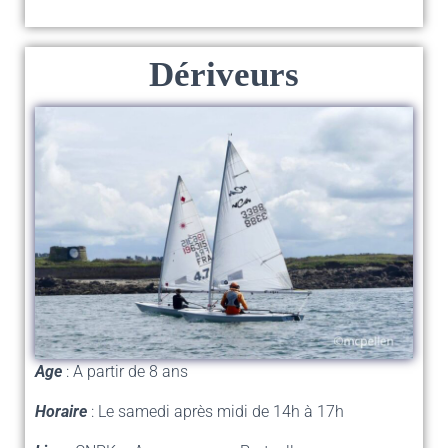
Dériveurs
Age
: A partir de 8 ans
Horaire
: Le samedi après midi de 14h à 17h