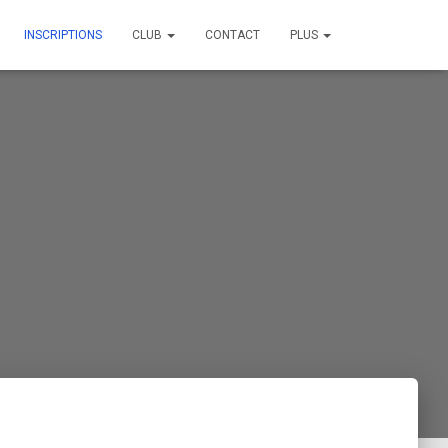
INSCRIPTIONS
CLUB
CONTACT
PLUS