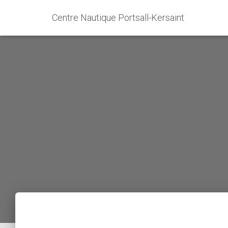
Centre Nautique Portsall-Kersaint