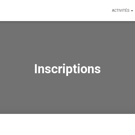
ACTIVITÉS
Inscriptions