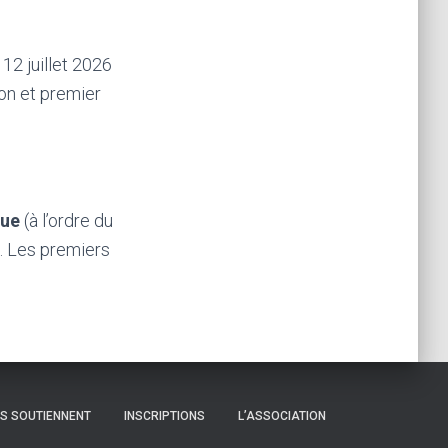
 12 juillet 2026
on et premier
ue
(à l’ordre du
. Les premiers
US SOUTIENNENT
INSCRIPTIONS
L’ASSOCIATION