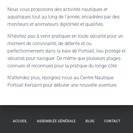
Nous vous proposons des activités nautiques et
aquatiques tout au long de l’année, encadrées par des
moniteurs et animateurs diplômés et qualifiés.
N’hésitez pas à venir pratiquer en toute sécurité pour un
moment de convivialité, de détente et ou
perfectionnement dans la baie de Portsall, lieu protégé et
sécurisé pour naviguer. De même que plusieurs plages
connues et reconnues pour la pratique du longe côte.
N’attendez plus, rejoignez nous au Centre Nautique
Portsall Kersaint pour débuter une nouvelle aventure.
ACCUEIL
ASSEMBLÉE GÉNÉRALE
BLOG
CONTACT