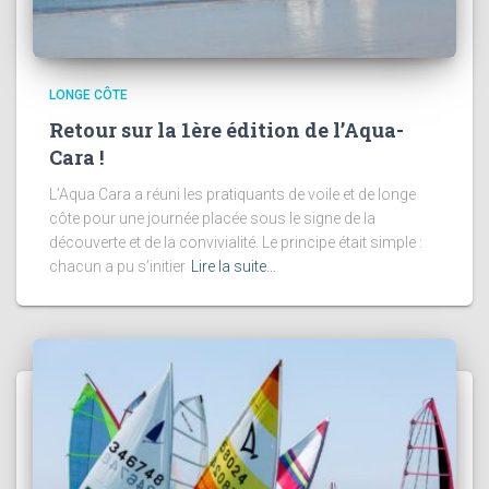
LONGE CÔTE
Retour sur la 1ère édition de l’Aqua-
Cara !
L’Aqua Cara a réuni les pratiquants de voile et de longe
côte pour une journée placée sous le signe de la
découverte et de la convivialité. Le principe était simple :
chacun a pu s’initier
Lire la suite…