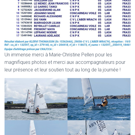
Un immense merci à Marie-Christine Pellen pour les
magnifiques photos et merci aux accompagnateurs pour
leur présence et leur soutien tout au long de la journée !