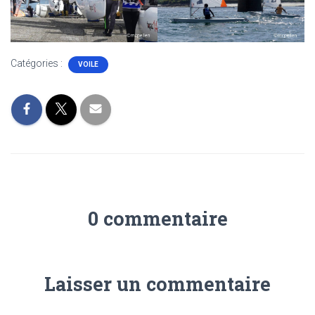
Catégories :
VOILE
0 commentaire
Laisser un commentaire