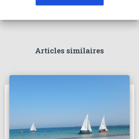
Articles similaires