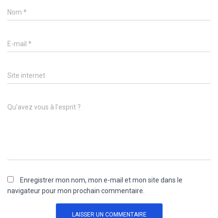
Nom
*
E-mail
*
Site internet
Qu’avez vous à l’esprit ?
Enregistrer mon nom, mon e-mail et mon site dans le
navigateur pour mon prochain commentaire.