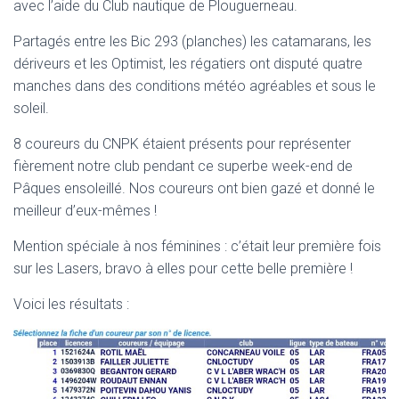
avec l’aide du Club nautique de Plouguerneau.
Partagés entre les Bic 293 (planches) les catamarans, les
dériveurs et les Optimist, les régatiers ont disputé quatre
manches dans des conditions météo agréables et sous le
soleil.
8 coureurs du CNPK étaient présents pour représenter
fièrement notre club pendant ce superbe week-end de
Pâques ensoleillé. Nos coureurs ont bien gazé et donné le
meilleur d’eux-mêmes !
Mention spéciale à nos féminines : c’était leur première fois
sur les Lasers, bravo à elles pour cette belle première !
Voici les résultats :