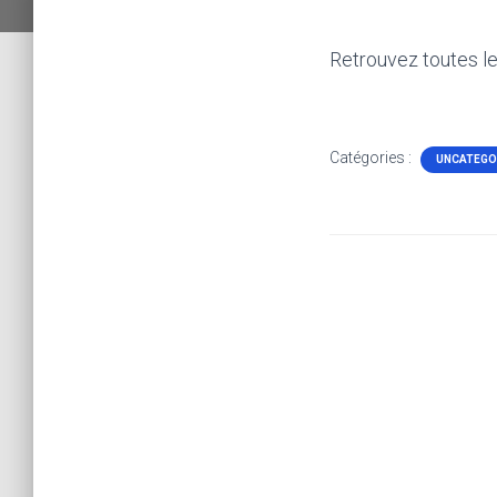
Retrouvez toutes le
Catégories :
UNCATEGO