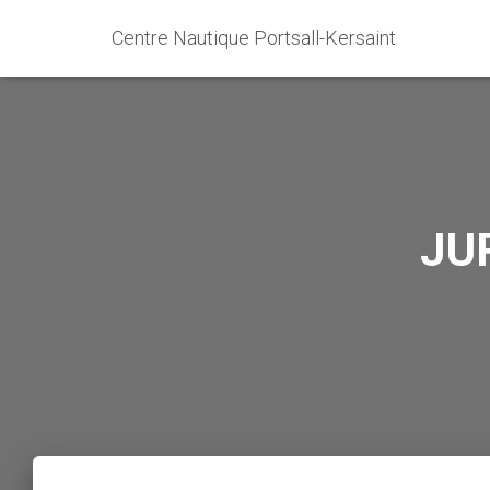
Centre Nautique Portsall-Kersaint
JU