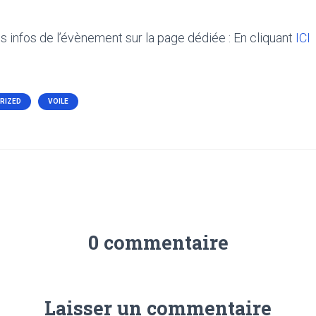
s infos de l’évènement sur la page dédiée : En cliquant
ICI
RIZED
VOILE
0 commentaire
Laisser un commentaire