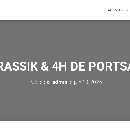
ACTIVITÉS
RASSIK & 4H DE PORTS
Publié par
admin
le
juin 18, 2025