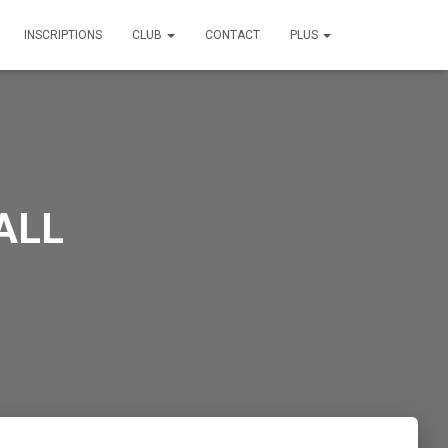
INSCRIPTIONS
CLUB
CONTACT
PLUS
ALL