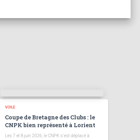
VOILE
Coupe de Bretagne des Clubs : le
CNPK bien représenté à Lorient
Les 7 et 8 juin 2026, le CNPK s’est déplacé à