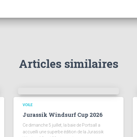
Articles similaires
VOILE
Jurassik Windsurf Cup 2026
Ce dimanche 5 juillet, la baie de Portsall a
accueilli une superbe édition de la Jurassik