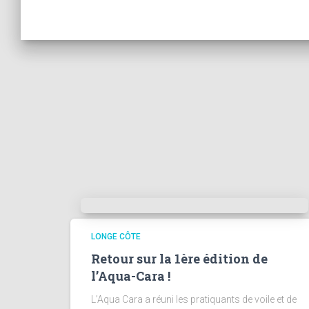
LONGE CÔTE
Retour sur la 1ère édition de
l’Aqua-Cara !
L’Aqua Cara a réuni les pratiquants de voile et de