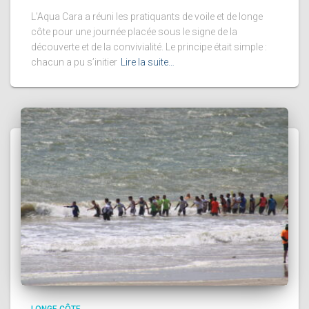
L’Aqua Cara a réuni les pratiquants de voile et de longe
côte pour une journée placée sous le signe de la
découverte et de la convivialité. Le principe était simple :
chacun a pu s’initier
Lire la suite…