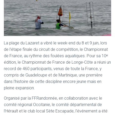
La plage du Lazaret a vibré le week-end du 8 et 9 juin, lors
de l’étape finale du circuit de compétition, le Championnat
de France, au rythme des foulées aquatiques. Pour sa 10ᵉ
édition, le Championnat de France de Longe-Côte a réuni un
record de 460 participants, venus de toute la France, y
compris de Guadeloupe et de Martinique, une première
dans l’histoire de cette discipline encore jeune mais en
pleine expansion.
Organisé par la FFRandonnée, en collaboration avec le
comité régional Occitanie, le comité départemental de
l’Hérault et le club local Sète Escapade, l’événement a été