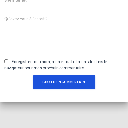
Site internet
Qu’avez vous à l’esprit ?
Enregistrer mon nom, mon e-mail et mon site dans le
navigateur pour mon prochain commentaire.