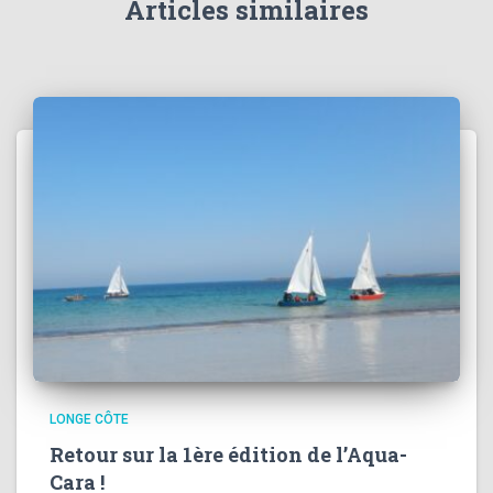
Articles similaires
LONGE CÔTE
Retour sur la 1ère édition de l’Aqua-
Cara !