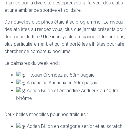
marqué par la diversité des épreuves, la ferveur des clubs
et une ambiance sportive et solidaire.
De nouvelles disciplines étaient au programme ! Le niveau
des athlètes au rendez vous, plus que jamais présents pour
décrocher le titre ! Une incroyable ambiance entre bretons,
plus particulièrement, et qui ont porté les athlètes pour aller
chercher de nombreux podiums !
Le palmares du week-end :
Titouan Crombez au 50m pagaie
Amandine Andrieux au 50m pagaie
Adrien Billion et Amandine Andrieux au 400m
binôme
Deux belles médailles pour nos traileurs :
Adrien Billion en catégorie senior et au scratch