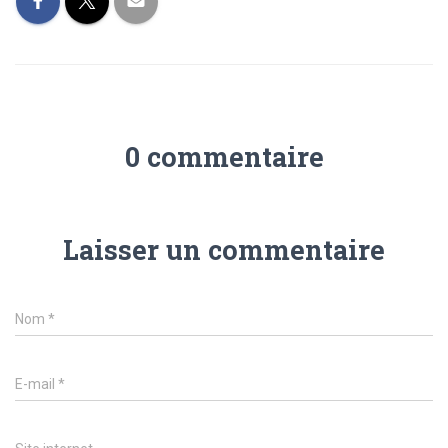
0 commentaire
Laisser un commentaire
Nom
*
E-mail
*