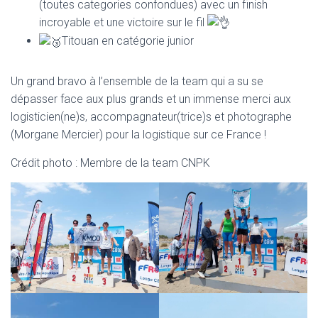
(toutes categories confondues) avec un finish
incroyable et une victoire sur le fil
Titouan en catégorie junior
Un grand bravo à l’ensemble de la team qui a su se
dépasser face aux plus grands et un immense merci aux
logisticien(ne)s, accompagnateur(trice)s et photographe
(Morgane Mercier) pour la logistique sur ce France !
Crédit photo : Membre de la team CNPK